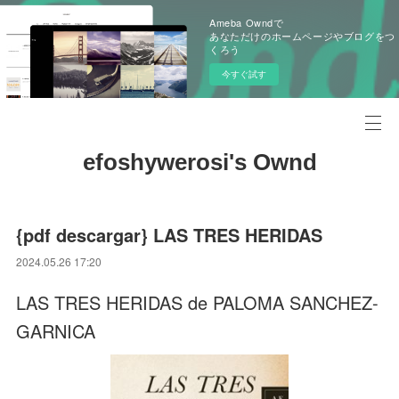
Ameba Owndで
あなただけのホームページやブログをつ
くろう
今すぐ試す
efoshywerosi's Ownd
{pdf descargar} LAS TRES HERIDAS
2024.05.26 17:20
LAS TRES HERIDAS de PALOMA SANCHEZ-
GARNICA