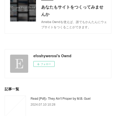
あなたもサイトをつくってみませ
んか
Ameba Owndを使えば、誰でもかんたんにウェ
ブサイトをつくることができます。
efoshywerosi's Ownd
フォロー
記事一覧
Read [Pdf]> They Ain't Proper by M.B. Guel
2024.07.10 10:28