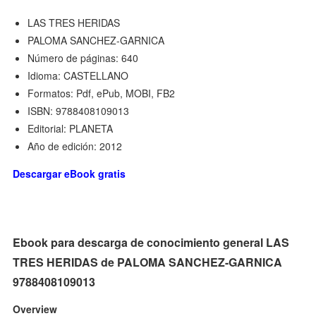
LAS TRES HERIDAS
PALOMA SANCHEZ-GARNICA
Número de páginas: 640
Idioma: CASTELLANO
Formatos: Pdf, ePub, MOBI, FB2
ISBN: 9788408109013
Editorial: PLANETA
Año de edición: 2012
Descargar eBook gratis
Ebook para descarga de conocimiento general LAS
TRES HERIDAS de PALOMA SANCHEZ-GARNICA
9788408109013
Overview