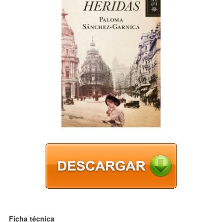
Ficha técnica